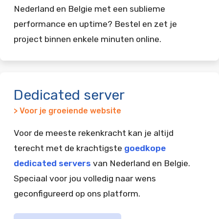
Nederland en Belgie met een sublieme
performance en uptime? Bestel en zet je
project binnen enkele minuten online.
Dedicated server
> Voor je groeiende website
Voor de meeste rekenkracht kan je altijd
terecht met de krachtigste
goedkope
dedicated servers
van Nederland en Belgie.
Speciaal voor jou volledig naar wens
geconfigureerd op ons platform.