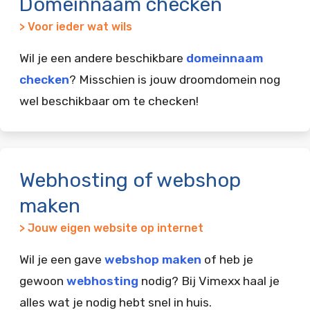
Domeinnaam checken
> Voor ieder wat wils
Wil je een andere beschikbare
domeinnaam
checken
? Misschien is jouw droomdomein nog
wel beschikbaar om te checken!
Webhosting of webshop
maken
> Jouw eigen website op internet
Wil je een gave
webshop maken
of heb je
gewoon
webhosting
nodig? Bij Vimexx haal je
alles wat je nodig hebt snel in huis.