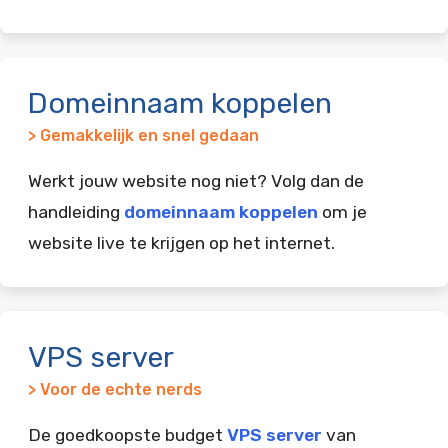
Domeinnaam koppelen
> Gemakkelijk en snel gedaan
Werkt jouw website nog niet? Volg dan de
handleiding
domeinnaam koppelen
om je
website live te krijgen op het internet.
VPS server
> Voor de echte nerds
De goedkoopste budget
VPS server
van