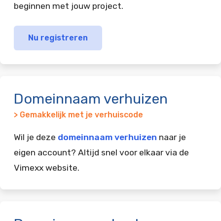
beginnen met jouw project.
Nu registreren
Domeinnaam verhuizen
> Gemakkelijk met je verhuiscode
Wil je deze
domeinnaam verhuizen
naar je
eigen account? Altijd snel voor elkaar via de
Vimexx website.